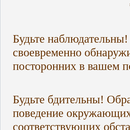
Будьте наблюдательны!
своевременно обнаружи
посторонних в вашем по
Будьте бдительны! Обр
поведение окружающих,
соответствующих обста