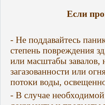
Если пр
- Не поддавайтесь паник
степень повреждения зд
или масштабы завалов, 
загазованности или огн
потоки воды, освещенно
- В случае необходимой