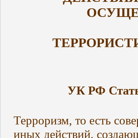
ОСУЩЕ
ТЕРРОРИСТ
УК РФ Стать
Терроризм, то есть сов
иных действий, создаю