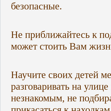
безопасные.
Не приближайтесь к по
может стоить Вам жизн
Научите своих детей ме
разговаривать на улице
незнакомым, не подбир
прикасаться к находкам 