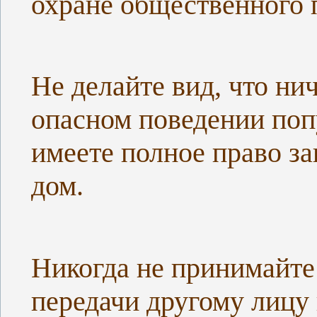
охране общественного 
Не делайте вид, что ни
опасном поведении поп
имеете полное право з
дом.
Никогда не принимайте
передачи другому лицу