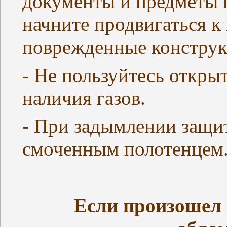
документы и предметы 
начните продвигаться к
поврежденные конструк
- Не пользуйтесь откры
наличия газов.
- При задымлении защи
смоченным полотенцем
Если произошел 