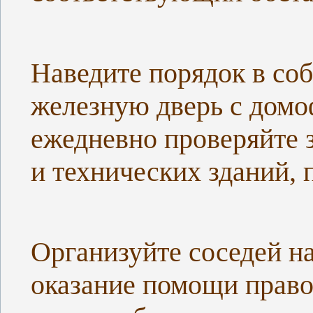
Наведите порядок в со
железную дверь с домо
ежедневно проверяйте 
и технических зданий,
Организуйте соседей н
оказание помощи прав