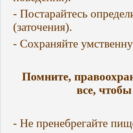
- Постарайтесь определ
(заточения).
- Сохраняйте умственн
Помните, правоохра
все, чтобы
- Не пренебрегайте пищ