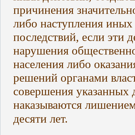
причинения значительн
либо наступления иных
последствий, если эти 
нарушения общественно
населения либо оказани
решений органами власт
совершения указанных д
наказываются лишением 
десяти лет.