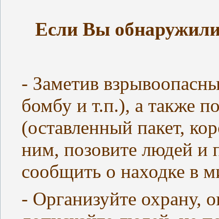
Если Вы обнаружили
- Заметив взрывоопасны
бомбу и т.п.), а также 
(оставленный пакет, кор
ним, позовите людей и
сообщить о находке в 
- Организуйте охрану, о