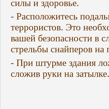
силы и здоровье.
- Расположитесь подаль
террористов. Это необх
вашей безопасности в 
стрельбы снайперов на 
- При штурме здания ло
сложив руки на затылке