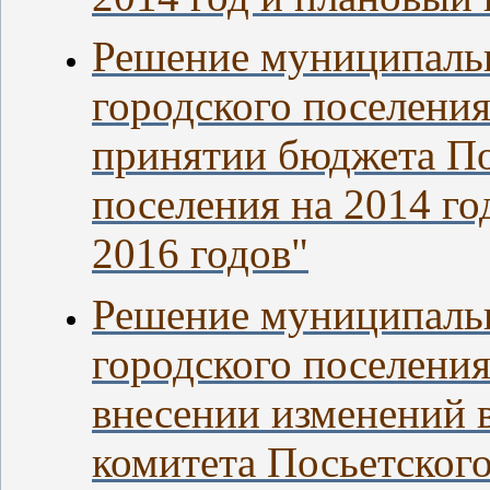
Решение муниципальн
городского поселения
принятии бюджета По
поселения на 2014 го
2016 годов"
Решение муниципальн
городского поселения
внесении изменений 
комитета Посьетского