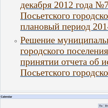
декабря 2012 года №
Посьетского городско
плановый период 201
Решение муниципальн
городского поселения
принятии отчета об 
Посьетского городско
Calendar
Пн
Вт