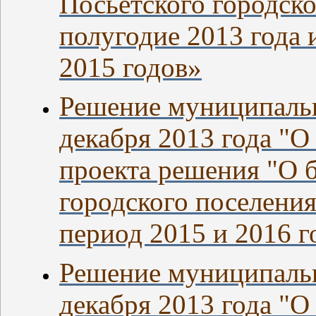
Посьетского городско
полугодие 2013 года 
2015 годов»
Решение муниципальн
декабря 2013 года "О
проекта решения "О 
городского поселения
период 2015 и 2016 г
Решение муниципальн
декабря 2013 года "О