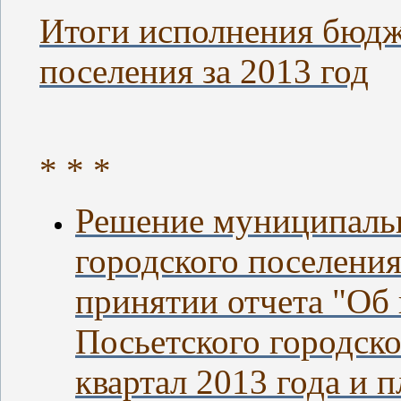
Итоги исполнения бюдж
поселения за 2013 год
* * *
Решение муниципальн
городского поселения
принятии отчета "Об
Посьетского городско
квартал 2013 года и 