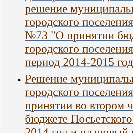
решение муниципальн
городского поселения
№73 "О принятии бю
городского поселения
период 2014-2015 го
Решение муниципальн
городского поселения
принятии во втором 
бюджете Посьетского
2014 год и плановый 