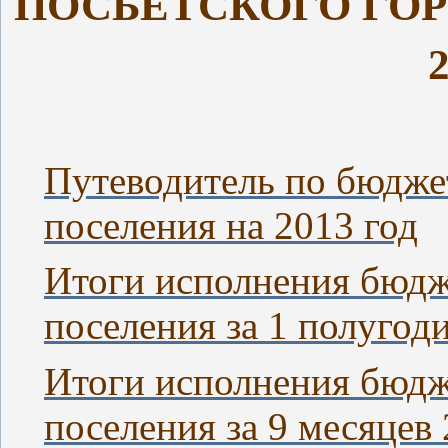
ПОСЬЕТСКОГО ГО
2
Путеводитель по бюдже
поселения на 2013 год
Итоги
исполнения бюдж
поселения за 1 полугоди
Итоги исполнения бюдж
поселения за 9 месяцев 