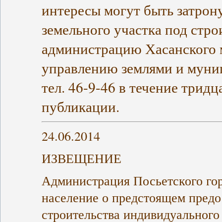
интересы могут быть затро
земельного участка под стро
администрацию Хасанского 
управлению землями и муни
тел. 46-9-46 в течение трид
публикации.
24.06.2014
ИЗВЕЩЕНИЕ
Администрация Посьетского го
население о предстоящем предо
строительства индивидуального 