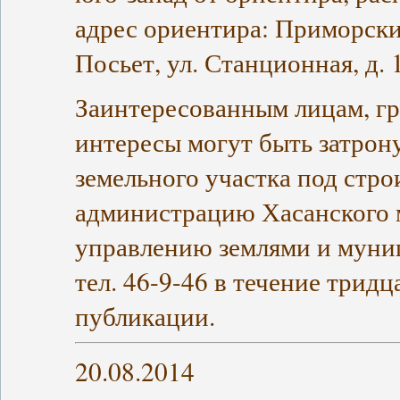
адрес ориентира: Приморский
Посьет, ул. Станционная, д. 1
Заинтересованным лицам, г
интересы могут быть затро
земельного участка под стро
администрацию Хасанского 
управлению землями и муни
тел. 46-9-46 в течение трид
публикации.
20.08.2014