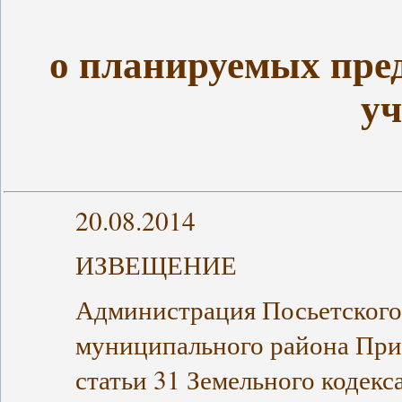
о планируемых пре
уч
20.08.2014
ИЗВЕЩЕНИЕ
Администрация Посьетского 
муниципального района Прим
статьи 31 Земельного кодек