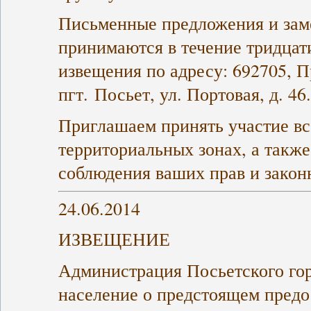
Письменные предложения и зам
принимаются в течение тридцат
извещения по адресу: 692705, 
пгт. Посьет, ул. Портовая, д. 46.
Приглашаем принять участие в
территориальных зонах, а также
соблюдения ваших прав и закон
24.06.2014
ИЗВЕЩЕНИЕ
Администрация Посьетского го
население о предстоящем предо