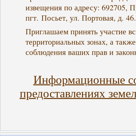
извещения по адресу: 692705, 
пгт. Посьет, ул. Портовая, д. 46.
Приглашаем принять участие в
территориальных зонах, а также
соблюдения ваших прав и закон
Информационные с
предоставлениях земел